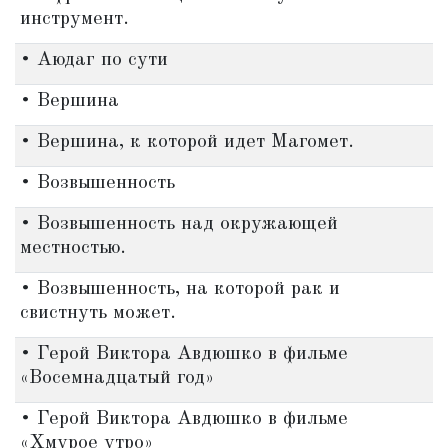
инструмент.
• Аюдаг по сути
• Вершина
• Вершина, к которой идет Магомет.
• Возвышенность
• Возвышенность над окружающей
местностью.
• Возвышенность, на которой рак и
свистнуть может.
• Герой Виктора Авдюшко в фильме
«Восемнадцатый год»
• Герой Виктора Авдюшко в фильме
«Хмурое утро»