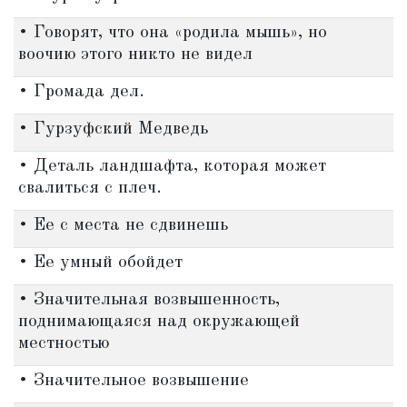
• Говорят, что она «родила мышь», но
воочию этого никто не видел
• Громада дел.
• Гурзуфский Медведь
• Деталь ландшафта, которая может
свалиться с плеч.
• Ее с места не сдвинешь
• Ее умный обойдет
• Значительная возвышенность,
поднимающаяся над окружающей
местностью
• Значительное возвышение