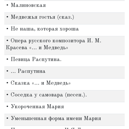
• Малиновская
• Медвежья гостья (сказ.)
• Не наша, которая хороша
• Опера русского композитора И. М.
Красева «... и Медведь»
• Певица Распутина.
• ... Распутина
• Сказка «... и Медведь»
• Соседка у самовара (песен.).
• Укороченная Мария
• Уменьшенная форма имени Мария