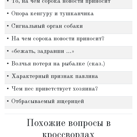
• То, на чем сорока новости приносит
• Опора кенгуру и тушканчика
• Сигнальный орган собаки
• На чем сорока новости приносит?
• «бежать, задравши ...»
• Волчья потеря на рыбалке (сказ.)
• Характерный признак павлина
• Чем пес приветствует хозяина?
• Отбрасываемый ящерицей
Похожие вопросы в
кроссвордах