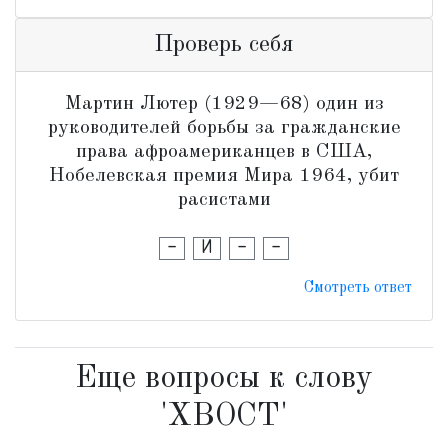
Проверь себя
Мартин Лютер (1929—68) один из
руководителей борьбы за гражданские
права афроамериканцев в США,
Нобелевская премия Мира 1964, убит
расистами
-
И
-
-
Смотреть ответ
Еще вопросы к слову
'ХВОСТ'