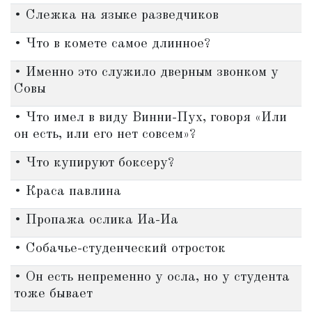
• Слежка на языке разведчиков
• Что в комете самое длинное?
• Именно это служило дверным звонком у
Совы
• Что имел в виду Винни-Пух, говоря «Или
он есть, или его нет совсем»?
• Что купируют боксеру?
• Краса павлина
• Пропажа ослика Иа-Иа
• Собачье-студенческий отросток
• Он есть непременно у осла, но у студента
тоже бывает