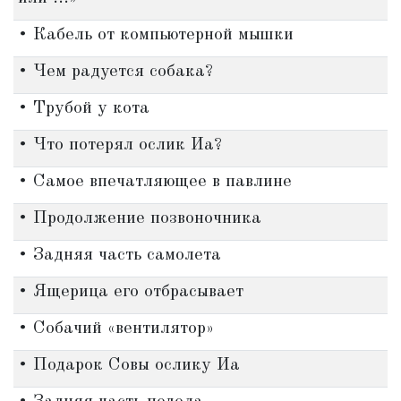
• Кабель от компьютерной мышки
• Чем радуется собака?
• Трубой у кота
• Что потерял ослик Иа?
• Самое впечатляющее в павлине
• Продолжение позвоночника
• Задняя часть самолета
• Ящерица его отбрасывает
• Собачий «вентилятор»
• Подарок Совы ослику Иа