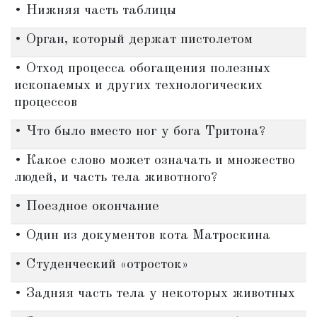
• Нижняя часть таблицы
• Орган, который держат пистолетом
• Отход процесса обогащения полезных
ископаемых и других технологических
процессов
• Что было вместо ног у бога Тритона?
• Какое слово может означать и множество
людей, и часть тела животного?
• Поездное окончание
• Один из документов кота Матроскина
• Студенческий «отросток»
• Задняя часть тела у некоторых животных