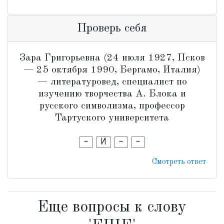
Проверь себя
Зара Григорьевна (24 июля 1927, Псков
— 25 октября 1990, Бергамо, Италия)
— литературовед, специалист по
изучению творчества А. Блока и
русского символизма, профессор
Тартуского университета
-
И
-
-
Смотреть ответ
Еще вопросы к слову