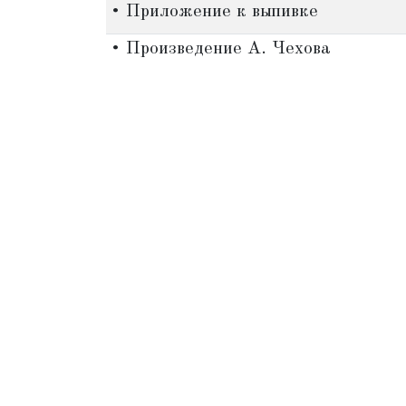
• Приложение к выпивке
• Произведение А. Чехова