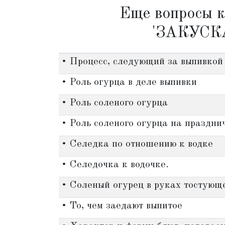
Еще вопросы к
'ЗАКУСК
• Процесс, следующий за выпивкой
• Роль огурца в деле выпивки
• Роль соленого огурца
• Роль соленого огурца на праздни
• Селедка по отношению к водке
• Селедочка к водочке.
• Соленый огурец в руках тостующ
• То, чем заедают выпитое