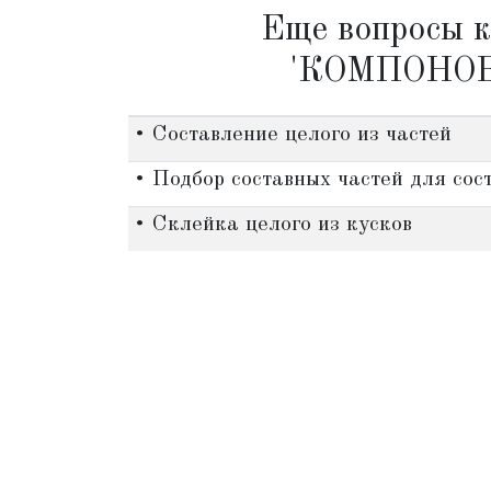
Еще вопросы к
'КОМПОНО
• Составление целого из частей
• Подбор составных частей для сос
• Склейка целого из кусков