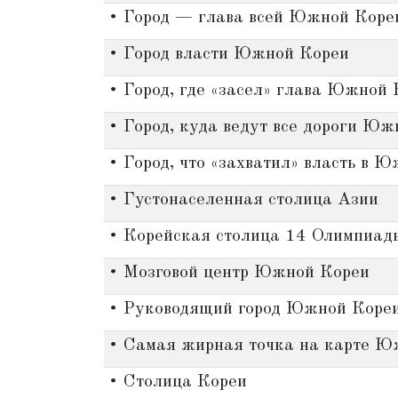
• Город — глава всей Южной Коре
• Город власти Южной Кореи
• Город, где «засел» глава Южной
• Город, куда ведут все дороги Ю
• Город, что «захватил» власть в 
• Густонаселенная столица Азии
• Корейская столица 14 Олимпиад
• Мозговой центр Южной Кореи
• Руководящий город Южной Коре
• Самая жирная точка на карте Ю
• Столица Кореи