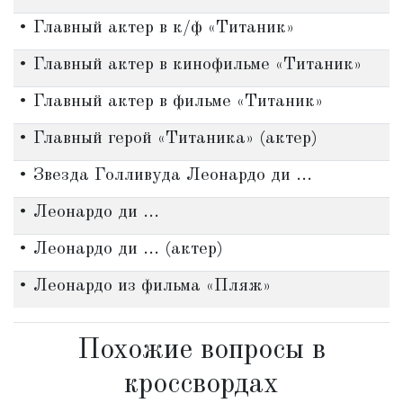
• Главный актер в к/ф «Титаник»
• Главный актер в кинофильме «Титаник»
• Главный актер в фильме «Титаник»
• Главный герой «Титаника» (актер)
• Звезда Голливуда Леонардо ди ...
• Леонардо ди ...
• Леонардо ди ... (актер)
• Леонардо из фильма «Пляж»
Похожие вопросы в
кроссвордах