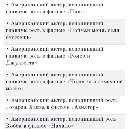
• Американский актер, исполнивший
главную роль в фильме «Пляж»
• Американский актер, исполнивший
главную роль в фильме «Поймай меня, если
сможешь»
• Американский актер, исполнивший
главную роль в фильме «Ромео и
Джульетта»
• Американский актер, исполнивший
главную роль в фильме «Человек в железной
маске»
• Американский актер, исполнивший роль
Говарда Хьюза в фильме «Авиатор»
• Американский актер, исполнивший роль
Кобба в фильме «Начало»