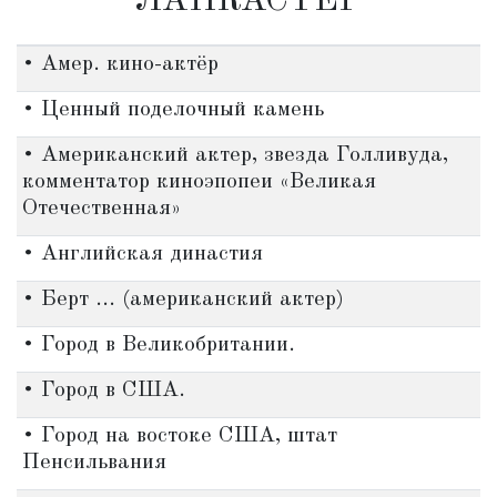
'ЛАНКАСТЕР'
• Амер. кино-актёр
• Ценный поделочный камень
• Американский актер, звезда Голливуда,
комментатор киноэпопеи «Великая
Отечественная»
• Английская династия
• Берт ... (американский актер)
• Город в Великобритании.
• Город в США.
• Город на востоке США, штат
Пенсильвания