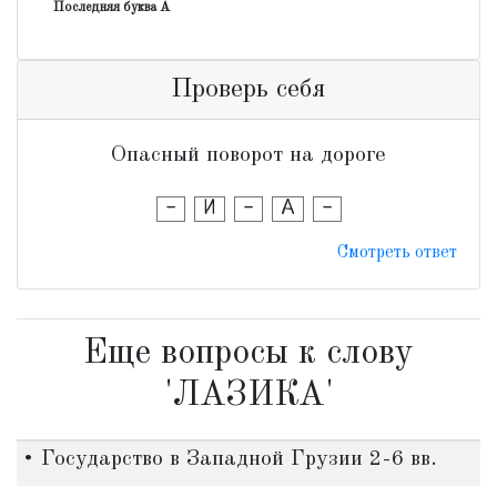
Последняя буква А
Проверь себя
Опасный поворот на дороге
-
И
-
А
-
Смотреть ответ
Еще вопросы к слову
'ЛАЗИКА'
• Государство в Западной Грузии 2-6 вв.