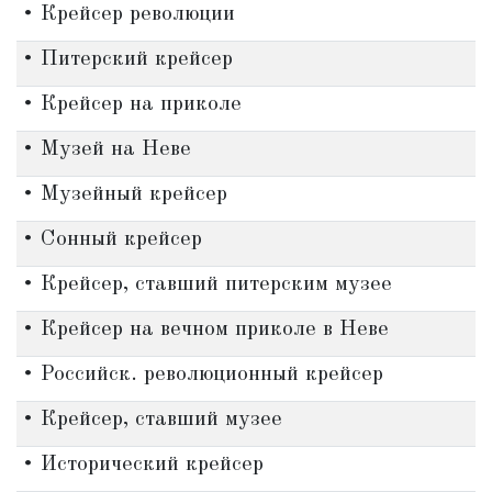
• Крейсер революции
• Питерский крейсер
• Крейсер на приколе
• Музей на Неве
• Музейный крейсер
• Сонный крейсер
• Крейсер, ставший питерским музее
• Крейсер на вечном приколе в Неве
• Российск. революционный крейсер
• Крейсер, ставший музее
• Исторический крейсер