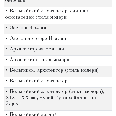
островов
• Бельгийский архитектор, один из
основателей стиля модерн
• Озеро в Италии
• Озеро на севере Италии
• Архитектор из Бельгии
• Архитектор стиля модерн
• Бельгийск. архитектор (стиль модерн)
• Бельгийский архитектор
• Бельгийский архитектор (стиль модерн),
XIX—XX вв., музей Гугенхэйма в Нью-
Йорке
• Бельгийский зодчий