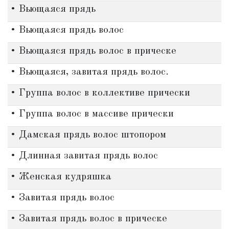
• Вьющаяся прядь
• Вьющаяся прядь волос
• Вьющаяся прядь волос в прическе
• Вьющаяся, завитая прядь волос.
• Группа волос в коллективе прически
• Группа волос в массиве прически
• Дамская прядь волос штопором
• Длинная завитая прядь волос
• Женская кудряшка
• Завитая прядь волос
• Завитая прядь волос в прическе