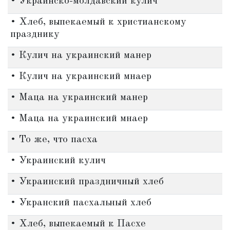
• Украинско-молдавский кулич
• Хлеб, выпекаемый к христианскому
празднику
• Кулич на украинский манер
• Кулич на украинский мнаер
• Маца на украинский манер
• Маца на украинский мнаер
• То же, что пасха
• Украинский кулич
• Украинский праздничный хлеб
• Укранский пасхальный хлеб
• Хлеб, выпекаемый к Пасхе