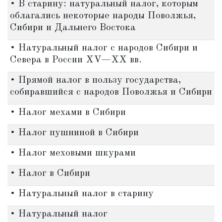
• В старину: натуральный налог, которым
облагались некоторые народы Поволжья,
Сибири и Дальнего Востока
• Натуральный налог с народов Сибири и
Севера в России XV—XX вв.
• Прямой налог в пользу государства,
собиравшийся с народов Поволжья и Сибири
• Налог мехами в Сибири
• Налог пушниной в Сибири
• Налог меховыми шкурами
• Налог в Сибири
• Натуральный налог в старину
• Натуральный налог