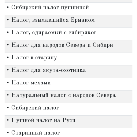
• Сибирский налог пушниной
• Налог, взымавшийся Ермаком
• Налог, сдираемый с сибиряков
• Налог для народов Севера и Сибири
• Налог в старину
• Налог для якута-охотника
• Налог мехами
• Натуральный налог с народов Севера
• Сибирский налог
• Пушной налог на Руси
• Старинный налог