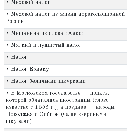
• Меховой налог
• Меховой налог из жизни дореволюционной
России
• Мешанина из слова «Аякс»
• Мягкий и пушистый налог
• Налог
• Налог Ермаку
• Налог беличьими шкурками
• В Московском государстве — подать,
которой облагались иностранцы (слово
известно с 1553 г.), а позднее — народы
Поволжья и Сибири (чаще звериными
шкурами)