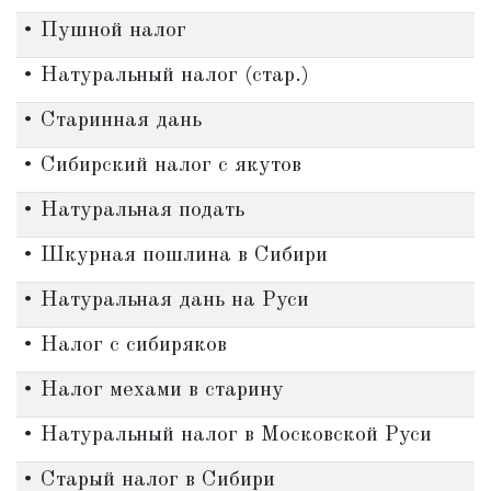
• Пушной налог
• Натуральный налог (стар.)
• Старинная дань
• Сибирский налог с якутов
• Натуральная подать
• Шкурная пошлина в Сибири
• Натуральная дань на Руси
• Налог с сибиряков
• Налог мехами в старину
• Натуральный налог в Московской Руси
• Старый налог в Сибири