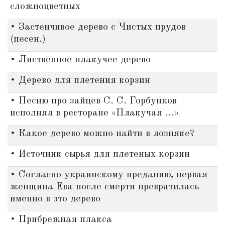
сложноцветных
• Застенчивое дерево с Чистых прудов
(песен.)
• Лиственное плакучее дерево
• Дерево для плетения корзин
• Песню про зайцев С. С. Горбунков
исполнял в ресторане «Плакучая ...»
• Какое дерево можно найти в лозняке?
• Источник сырья для плетеных корзин
• Согласно украинскому преданию, первая
женщина Ева после смерти превратилась
именно в это дерево
• Прибрежная плакса