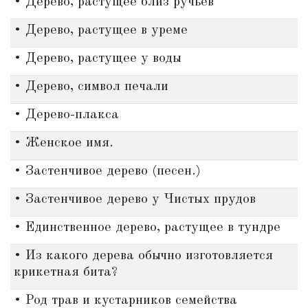
• Дерево, растущее близ ручьев
• Дерево, растущее в уреме
• Дерево, растущее у воды
• Дерево, символ печали
• Дерево-плакса
• Женское имя.
• Застенчивое дерево (песен.)
• Застенчивое дерево у Чистых прудов
• Единственное дерево, растущее в тундре
• Из какого дерева обычно изготовляется
крикетная бита?
• Род трав и кустарников семейства