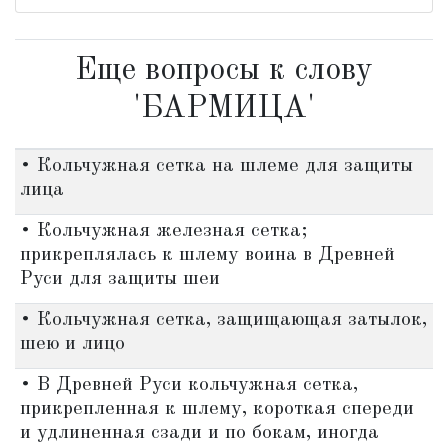
Еще вопросы к слову
'БАРМИЦА'
• Кольчужная сетка на шлеме для защиты
лица
• Кольчужная железная сетка;
прикреплялась к шлему воина в Древней
Руси для защиты шеи
• Кольчужная сетка, защищающая затылок,
шею и лицо
• В Древней Руси кольчужная сетка,
прикрепленная к шлему, короткая спереди
и удлиненная сзади и по бокам, иногда