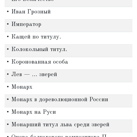
• Иван Грозный
• Император
• Кащей по титулу.
• Колокольный титул.
• Коронованная особа
• Лев — ... зверей
• Монарх
• Монарх в дореволюционной России
• Монарх на Руси
• Монарший титул льва среди зверей