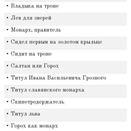
• Владыка на троне
• Лев для зверей
• Монарх, правитель
• Сидел первым на золотом крыльце
• Сидит на троне
• Салтан или Горох
• Титул Ивана Васильевича Грозного
• Титул славянского монарха
• Скипетродержатель
• Титул льва
• Горох как монарх