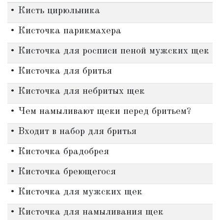
• Кисть цирюльника
• Кисточка парикмахера
• Кисточка для росписи пеной мужских щек
• Кисточка для бритья
• Кисточка для небритых щек
• Чем намыливают щеки перед бритьем?
• Входит в набор для бритья
• Кисточка брадобрея
• Кисточка бреющегося
• Кисточка для мужских щек
• Кисточка для намыливания щек