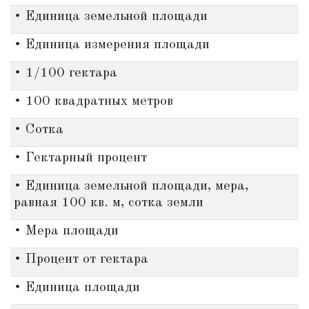
• Единица земельной площади
• Единица измерения площади
• 1/100 гектара
• 100 квадратных метров
• Сотка
• Гектарный процент
• Единица земельной площади, мера,
равная 100 кв. м, сотка земли
• Мера площади
• Процент от гектара
• Единица площади