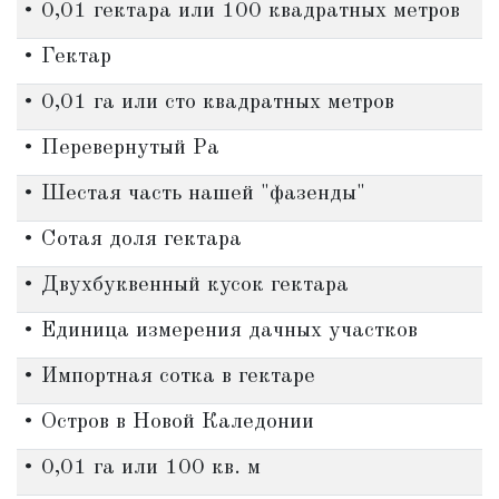
• 0,01 гектара или 100 квадратных метров
• Гектар
• 0,01 га или сто квадратных метров
• Перевернутый Ра
• Шестая часть нашей "фазенды"
• Сотая доля гектара
• Двухбуквенный кусок гектара
• Единица измерения дачных участков
• Импортная сотка в гектаре
• Остров в Новой Каледонии
• 0,01 га или 100 кв. м