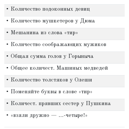
• Количество подоконных девиц
• Количество мушкетеров у Дюма
• Мешанина из слова «тир»
• Количество соображающих мужиков
• Общая сумма голов у Горыныча
• Общее количест. Машиных медведей
• Количество толстяков у Олеши
• Поменяйте буквы в слове «тир»
• Количест. прявших сестер у Пушкина
• «взяли дружно — ...-четыре!»