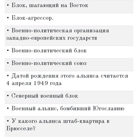
• Блок, шагающий на Восток
• Блок-агрессор.
• Военно-политическая организация
западно-европейских государств
• Военно-политический блок
• Военно-политический союз
• Датой рождения этого альянса считается
4 апреля 1949 года
• Северный военный блок
• Военный альянс, бомбивший Югославию
• У какого альянса штаб-квартира в
Брюсселе?