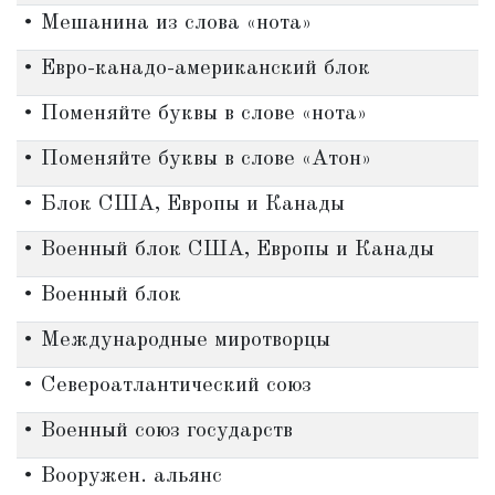
• Мешанина из слова «нота»
• Евро-канадо-американский блок
• Поменяйте буквы в слове «нота»
• Поменяйте буквы в слове «Атон»
• Блок США, Европы и Канады
• Военный блок США, Европы и Канады
• Военный блок
• Международные миротворцы
• Североатлантический союз
• Военный союз государств
• Вооружен. альянс