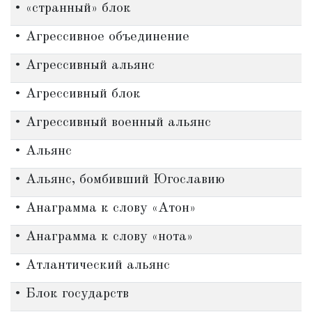
• «странный» блок
• Агрессивное объединение
• Агрессивный альянс
• Агрессивный блок
• Агрессивный военный альянс
• Альянс
• Альянс, бомбивший Югославию
• Анаграмма к слову «Атон»
• Анаграмма к слову «нота»
• Атлантический альянс
• Блок государств