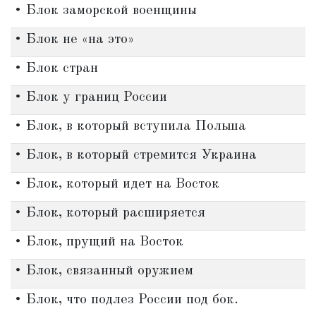
• Блок заморской военщины
• Блок не «на это»
• Блок стран
• Блок у границ России
• Блок, в который вступила Польша
• Блок, в который стремится Украина
• Блок, который идет на Восток
• Блок, который расширяется
• Блок, прущий на Восток
• Блок, связанный оружием
• Блок, что подлез России под бок.