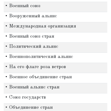
• Военный союз
• Вооруженный альянс
• Международная организация
• Военный союз стран
• Политический альянс
• Военнополитический альянс
• На его флаге роза ветров
• Военное объединение стран
• Военный альянс стран
• Союз государств
• Объединение стран