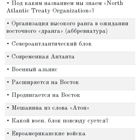
• Под каким названием мы знаем «North
Atlantic Treaty Organization»?
• Организация высокого ранга в ожидании
восточного «дранга» (аббревиатура)
• Североантлантический блок
• Современная Антанта
• Военный альянс
• Расширяется на Восток
• Продвигается на Восток
• Мешанина из слова «Атон»
• Какой воен. блок повсюду суется?
• Евроамериканские войска