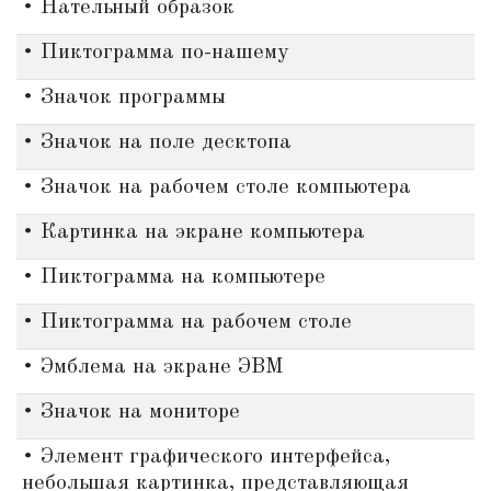
• Нательный образок
• Пиктограмма по-нашему
• Значок программы
• Значок на поле десктопа
• Значок на рабочем столе компьютера
• Картинка на экране компьютера
• Пиктограмма на компьютере
• Пиктограмма на рабочем столе
• Эмблема на экране ЭВМ
• Значок на мониторе
• Элемент графического интерфейса,
небольшая картинка, представляющая